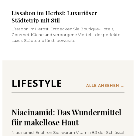
Lissabon im Herbst: Luxuriöser
Städtetrip mit Stil
Lissabon im Herbst: Entdecken Sie Boutique-Hotels,
Gourmet-Küche und verborgene Viertel – der perfekte
Luxus-Städtetrip für stilbewusste…
LIFESTYLE
ALLE ANSEHEN →
Niacinamid: Das Wundermittel
für makellose Haut
Niacinamid: Erfahren Sie, warum Vitamin B3 der Schlüssel