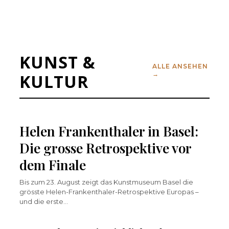
KUNST &
ALLE ANSEHEN
→
KULTUR
Helen Frankenthaler in Basel:
Die grosse Retrospektive vor
dem Finale
Bis zum 23. August zeigt das Kunstmuseum Basel die
grösste Helen-Frankenthaler-Retrospektive Europas –
und die erste…