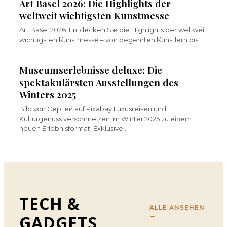
Art Basel 2026: Die Highlights der
weltweit wichtigsten Kunstmesse
Art Basel 2026: Entdecken Sie die Highlights der weltweit
wichtigsten Kunstmesse – von begehrten Künstlern bis…
Museumserlebnisse deluxe: Die
spektakulärsten Ausstellungen des
Winters 2025
Bild von Сергей auf Pixabay Luxusreisen und
Kulturgenuss verschmelzen im Winter 2025 zu einem
neuen Erlebnisformat: Exklusive…
TECH &
ALLE ANSEHEN
→
GADGETS