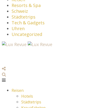
Resorts & Spa
Schweiz
Städtetrips
Tech & Gadgets
Uhren
Uncategorized
Reisen
Hotels
Städtetrips
Kreuzfahrten