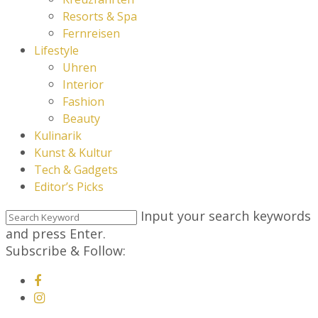
Resorts & Spa
Fernreisen
Lifestyle
Uhren
Interior
Fashion
Beauty
Kulinarik
Kunst & Kultur
Tech & Gadgets
Editor’s Picks
Input your search keywords
and press Enter.
Subscribe & Follow: