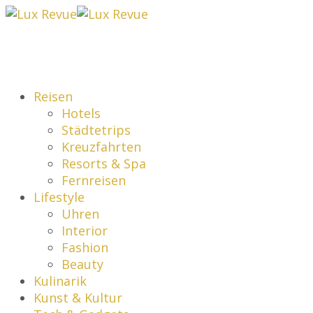
Reisen
Hotels
Städtetrips
Kreuzfahrten
Resorts & Spa
Fernreisen
Lifestyle
Uhren
Interior
Fashion
Beauty
Kulinarik
Kunst & Kultur