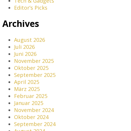
Tech & Gadgets
Editor’s Picks
Archives
August 2026
Juli 2026
Juni 2026
November 2025
Oktober 2025
September 2025
April 2025
März 2025
Februar 2025
Januar 2025
November 2024
Oktober 2024
September 2024
August 2024