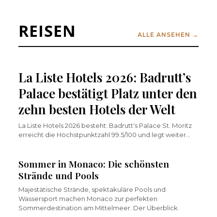
REISEN
ALLE ANSEHEN →
La Liste Hotels 2026: Badrutt’s
Palace bestätigt Platz unter den
zehn besten Hotels der Welt
La Liste Hotels 2026 besteht: Badrutt's Palace St. Moritz
erreicht die Höchstpunktzahl 99.5/100 und legt weiter…
Sommer in Monaco: Die schönsten
Strände und Pools
Majestätische Strände, spektakuläre Pools und
Wassersport machen Monaco zur perfekten
Sommerdestination am Mittelmeer. Der Überblick.