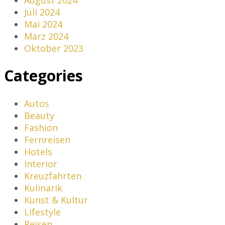
Juli 2024
Mai 2024
März 2024
Oktober 2023
Categories
Autos
Beauty
Fashion
Fernreisen
Hotels
Interior
Kreuzfahrten
Kulinarik
Kunst & Kultur
Lifestyle
Reisen