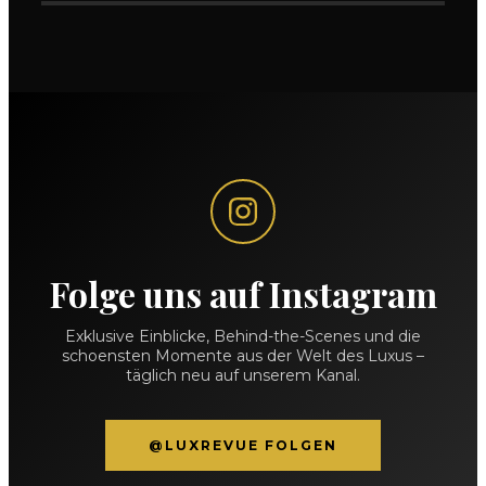
Folge uns auf Instagram
Exklusive Einblicke, Behind-the-Scenes und die
schoensten Momente aus der Welt des Luxus –
täglich neu auf unserem Kanal.
@LUXREVUE FOLGEN