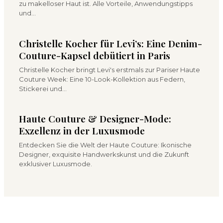
zu makelloser Haut ist. Alle Vorteile, Anwendungstipps
und…
Christelle Kocher für Levi’s: Eine Denim-
Couture-Kapsel debütiert in Paris
Christelle Kocher bringt Levi's erstmals zur Pariser Haute
Couture Week: Eine 10-Look-Kollektion aus Federn,
Stickerei und…
Haute Couture & Designer-Mode:
Exzellenz in der Luxusmode
Entdecken Sie die Welt der Haute Couture: Ikonische
Designer, exquisite Handwerkskunst und die Zukunft
exklusiver Luxusmode.