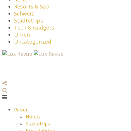
Resorts & Spa
Schweiz
Städtetrips
Tech & Gadgets
Uhren
Uncategorized
Reisen
Hotels
Städtetrips
Kreuzfahrten