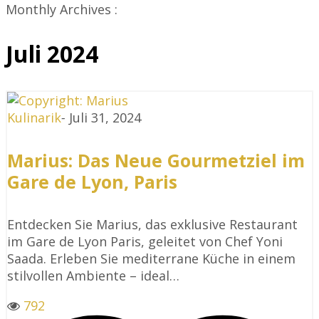
Monthly Archives :
Juli 2024
Kulinarik
-
Juli 31, 2024
Marius: Das Neue Gourmetziel im
Gare de Lyon, Paris
Entdecken Sie Marius, das exklusive Restaurant
im Gare de Lyon Paris, geleitet von Chef Yoni
Saada. Erleben Sie mediterrane Küche in einem
stilvollen Ambiente – ideal…
792