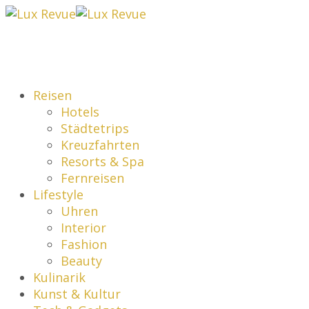
Reisen
Hotels
Städtetrips
Kreuzfahrten
Resorts & Spa
Fernreisen
Lifestyle
Uhren
Interior
Fashion
Beauty
Kulinarik
Kunst & Kultur