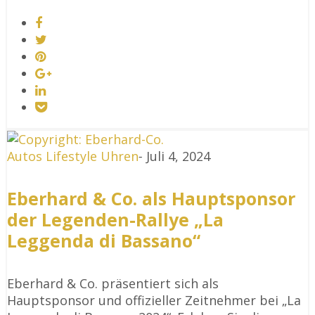
Autos
Lifestyle
Uhren
-
Juli 4, 2024
Eberhard & Co. als Hauptsponsor
der Legenden-Rallye „La
Leggenda di Bassano“
Eberhard & Co. präsentiert sich als
Hauptsponsor und offizieller Zeitnehmer bei „La