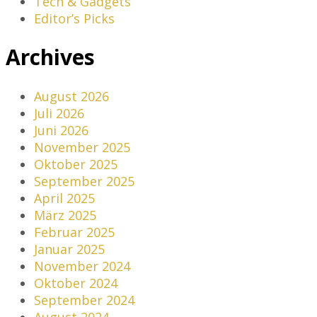
Tech & Gadgets
Editor’s Picks
Archives
August 2026
Juli 2026
Juni 2026
November 2025
Oktober 2025
September 2025
April 2025
März 2025
Februar 2025
Januar 2025
November 2024
Oktober 2024
September 2024
August 2024