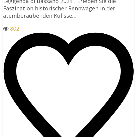
Leggenda di Bassano 2024“. Erleben Sie die
Faszination historischer Rennwagen in der
atemberaubenden Kulisse…
802