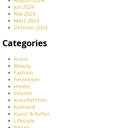
Juli 2024
Mai 2024
März 2024
Oktober 2023
Categories
Autos
Beauty
Fashion
Fernreisen
Hotels
Interior
Kreuzfahrten
Kulinarik
Kunst & Kultur
Lifestyle
Reisen