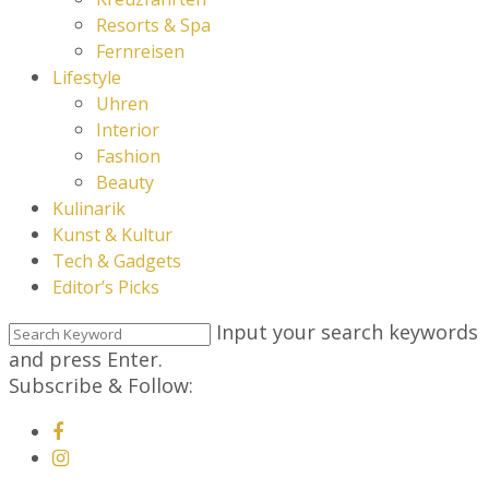
Resorts & Spa
Fernreisen
Lifestyle
Uhren
Interior
Fashion
Beauty
Kulinarik
Kunst & Kultur
Tech & Gadgets
Editor’s Picks
Input your search keywords
and press Enter.
Subscribe & Follow: