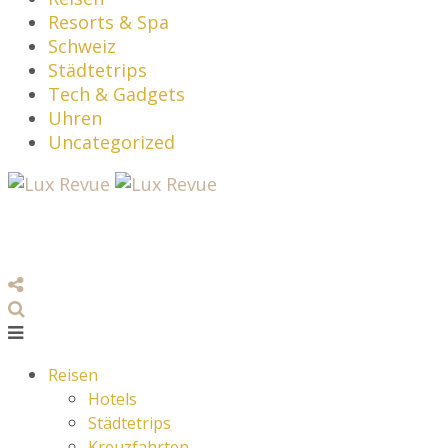
Resorts & Spa
Schweiz
Städtetrips
Tech & Gadgets
Uhren
Uncategorized
Reisen
Hotels
Städtetrips
Kreuzfahrten