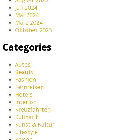
Juli 2024
Mai 2024
März 2024
Oktober 2023
Categories
Autos
Beauty
Fashion
Fernreisen
Hotels
Interior
Kreuzfahrten
Kulinarik
Kunst & Kultur
Lifestyle
Reisen