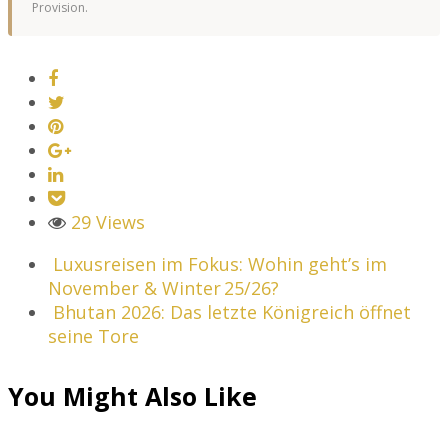
Provision.
29 Views
Luxusreisen im Fokus: Wohin geht’s im
November & Winter 25/26?
Bhutan 2026: Das letzte Königreich öffnet
seine Tore
You Might Also Like