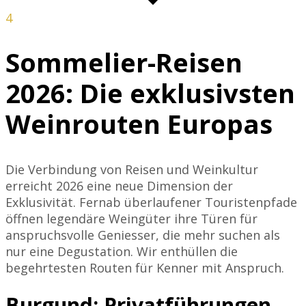
4
Sommelier-Reisen
2026: Die exklusivsten
Weinrouten Europas
Die Verbindung von Reisen und Weinkultur
erreicht 2026 eine neue Dimension der
Exklusivität. Fernab überlaufener Touristenpfade
öffnen legendäre Weingüter ihre Türen für
anspruchsvolle Geniesser, die mehr suchen als
nur eine Degustation. Wir enthüllen die
begehrtesten Routen für Kenner mit Anspruch.
Burgund: Privatführungen