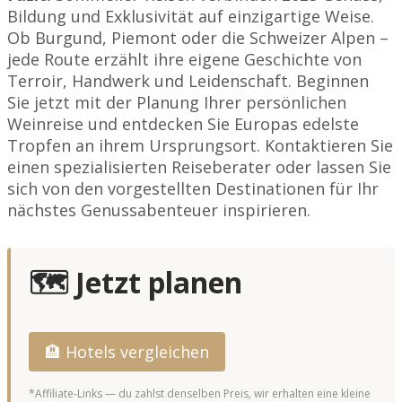
Bildung und Exklusivität auf einzigartige Weise.
Ob Burgund, Piemont oder die Schweizer Alpen –
jede Route erzählt ihre eigene Geschichte von
Terroir, Handwerk und Leidenschaft. Beginnen
Sie jetzt mit der Planung Ihrer persönlichen
Weinreise und entdecken Sie Europas edelste
Tropfen an ihrem Ursprungsort. Kontaktieren Sie
einen spezialisierten Reiseberater oder lassen Sie
sich von den vorgestellten Destinationen für Ihr
nächstes Genussabenteuer inspirieren.
🗺️ Jetzt planen
🏨 Hotels vergleichen
*Affiliate-Links — du zahlst denselben Preis, wir erhalten eine kleine