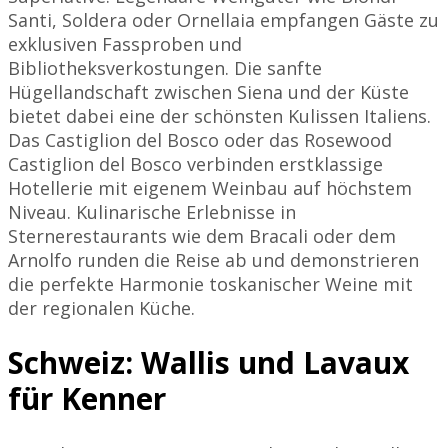
Santi, Soldera oder Ornellaia empfangen Gäste zu
exklusiven Fassproben und
Bibliotheksverkostungen. Die sanfte
Hügellandschaft zwischen Siena und der Küste
bietet dabei eine der schönsten Kulissen Italiens.
Das Castiglion del Bosco oder das Rosewood
Castiglion del Bosco verbinden erstklassige
Hotellerie mit eigenem Weinbau auf höchstem
Niveau. Kulinarische Erlebnisse in
Sternerestaurants wie dem Bracali oder dem
Arnolfo runden die Reise ab und demonstrieren
die perfekte Harmonie toskanischer Weine mit
der regionalen Küche.
Schweiz: Wallis und Lavaux
für Kenner