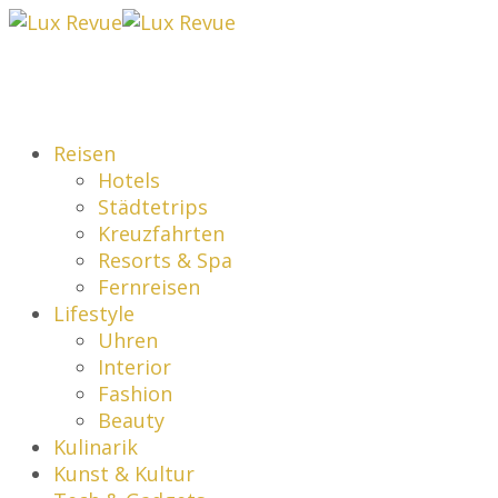
Reisen
Hotels
Städtetrips
Kreuzfahrten
Resorts & Spa
Fernreisen
Lifestyle
Uhren
Interior
Fashion
Beauty
Kulinarik
Kunst & Kultur