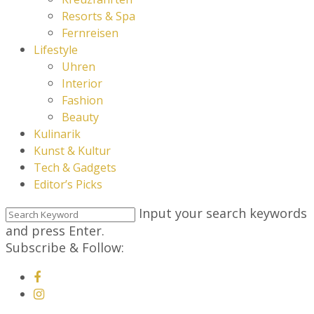
Resorts & Spa
Fernreisen
Lifestyle
Uhren
Interior
Fashion
Beauty
Kulinarik
Kunst & Kultur
Tech & Gadgets
Editor’s Picks
Input your search keywords
and press Enter.
Subscribe & Follow: