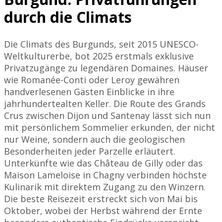
durch die Climats
Die Climats des Burgunds, seit 2015 UNESCO-
Weltkulturerbe, bot 2025 erstmals exklusive
Privatzugänge zu legendären Domaines. Häuser
wie Romanée-Conti oder Leroy gewähren
handverlesenen Gästen Einblicke in ihre
jahrhundertealten Keller. Die Route des Grands
Crus zwischen Dijon und Santenay lässt sich nun
mit persönlichem Sommelier erkunden, der nicht
nur Weine, sondern auch die geologischen
Besonderheiten jeder Parzelle erläutert.
Unterkünfte wie das Château de Gilly oder das
Maison Lameloise in Chagny verbinden höchste
Kulinarik mit direktem Zugang zu den Winzern.
Die beste Reisezeit erstreckt sich von Mai bis
Oktober, wobei der Herbst während der Ernte