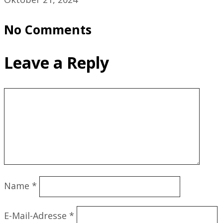
No Comments
Leave a Reply
Name
*
E-Mail-Adresse
*