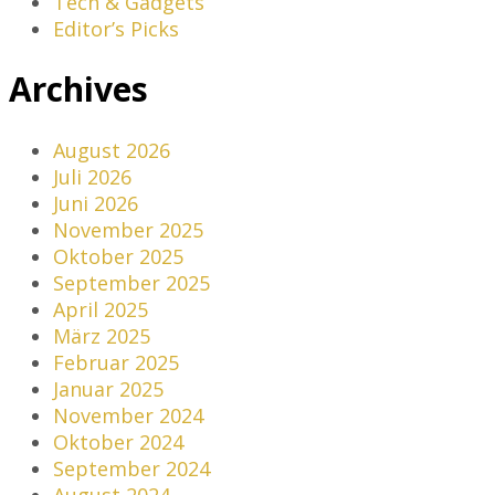
Tech & Gadgets
Editor’s Picks
Archives
August 2026
Juli 2026
Juni 2026
November 2025
Oktober 2025
September 2025
April 2025
März 2025
Februar 2025
Januar 2025
November 2024
Oktober 2024
September 2024
August 2024