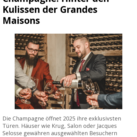
Kulissen der Grandes
Maisons
Die Champagne öffnet 2025 ihre exklusivsten
Türen. Häuser wie Krug, Salon oder Jacques
Selosse gewähren ausgewählten Besuchern