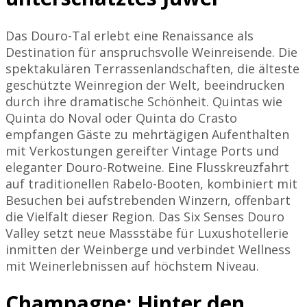
Das Douro-Tal erlebt eine Renaissance als
Destination für anspruchsvolle Weinreisende. Die
spektakulären Terrassenlandschaften, die älteste
geschützte Weinregion der Welt, beeindrucken
durch ihre dramatische Schönheit. Quintas wie
Quinta do Noval oder Quinta do Crasto
empfangen Gäste zu mehrtägigen Aufenthalten
mit Verkostungen gereifter Vintage Ports und
eleganter Douro-Rotweine. Eine Flusskreuzfahrt
auf traditionellen Rabelo-Booten, kombiniert mit
Besuchen bei aufstrebenden Winzern, offenbart
die Vielfalt dieser Region. Das Six Senses Douro
Valley setzt neue Massstäbe für Luxushotellerie
inmitten der Weinberge und verbindet Wellness
mit Weinerlebnissen auf höchstem Niveau.
Champagne: Hinter den