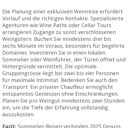
Die Planung einer exklusiven Weinreise erfordert
Vorlauf und die richtigen Kontakte. Spezialisierte
Agenturen wie Wine Paths oder Cellar Tours
arrangieren Zugänge zu sonst verschlossenen
Weingütern. Buchen Sie mindestens drei bis
sechs Monate im Voraus, besonders für begehrte
Domaines. Investieren Sie in einen lokalen
Sommelier oder Weinführer, der Türen öffnet und
Hintergründe vermittelt. Die optimale
Gruppengrösse liegt bei zwei bis vier Personen
für maximale Intimität. Bedenken Sie auch den
Transport: Ein privater Chauffeur ermöglicht
entspanntes Geniessen ohne Einschränkungen.
Planen Sie pro Weingut mindestens zwei Stunden
ein, um die Tiefe der Erfahrung vollständig
auszukosten.
Fazit:
Sommelier-Reisen verbinden 2025 Genuss,