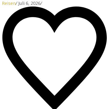
Reisen
/
Juli 6, 2026
/