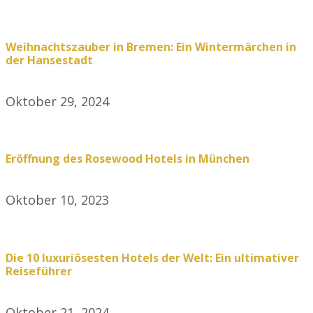
Weihnachtszauber in Bremen: Ein Wintermärchen in
der Hansestadt
Oktober 29, 2024
Eröffnung des Rosewood Hotels in München
Oktober 10, 2023
Die 10 luxuriösesten Hotels der Welt: Ein ultimativer
Reiseführer
Oktober 21, 2024