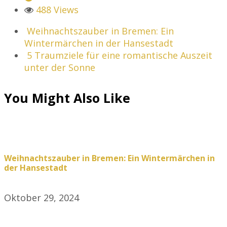
488 Views
Weihnachtszauber in Bremen: Ein
Wintermärchen in der Hansestadt
5 Traumziele für eine romantische Auszeit
unter der Sonne
You Might Also Like
Weihnachtszauber in Bremen: Ein Wintermärchen in
der Hansestadt
Oktober 29, 2024