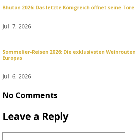
Bhutan 2026: Das letzte Königreich öffnet seine Tore
Juli 7, 2026
Sommelier-Reisen 2026: Die exklusivsten Weinrouten
Europas
Juli 6, 2026
No Comments
Leave a Reply