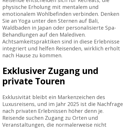
physische Erholung mit mentalem und
emotionalem Wohlbefinden verbinden. Denken
Sie an Yoga unter den Sternen auf Bali,
Waldbaden in Japan oder personalisierte Spa-
Behandlungen auf den Malediven.
Achtsamkeitspraktiken sind in diese Erlebnisse
integriert und helfen Reisenden, wirklich erholt
nach Hause zu kommen.
Exklusiver Zugang und
private Touren
Exklusivität bleibt ein Markenzeichen des
Luxusreisens, und im Jahr 2025 ist die Nachfrage
nach privaten Erlebnissen höher denn je.
Reisende suchen Zugang zu Orten und
Veranstaltungen, die normalerweise nicht