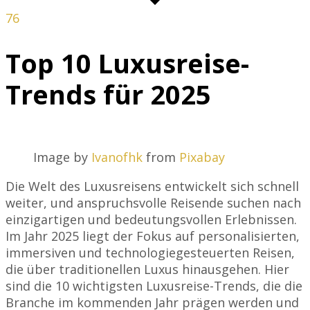
76
Top 10 Luxusreise-
Trends für 2025
Image by
Ivanofhk
from
Pixabay
Die Welt des Luxusreisens entwickelt sich schnell
weiter, und anspruchsvolle Reisende suchen nach
einzigartigen und bedeutungsvollen Erlebnissen.
Im Jahr 2025 liegt der Fokus auf personalisierten,
immersiven und technologiegesteuerten Reisen,
die über traditionellen Luxus hinausgehen. Hier
sind die 10 wichtigsten Luxusreise-Trends, die die
Branche im kommenden Jahr prägen werden und