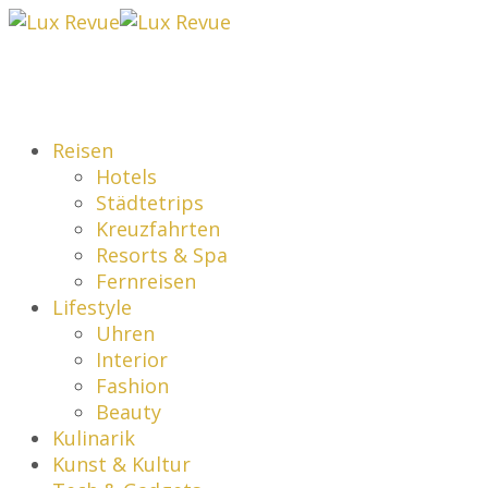
Reisen
Hotels
Städtetrips
Kreuzfahrten
Resorts & Spa
Fernreisen
Lifestyle
Uhren
Interior
Fashion
Beauty
Kulinarik
Kunst & Kultur