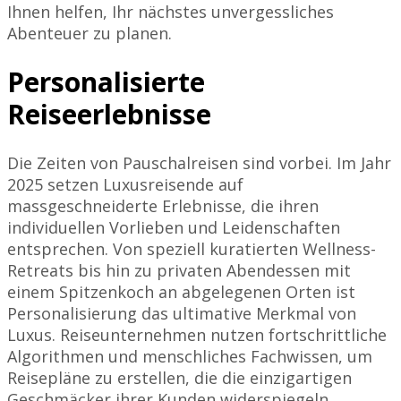
Ihnen helfen, Ihr nächstes unvergessliches
Abenteuer zu planen.
Personalisierte
Reiseerlebnisse
Die Zeiten von Pauschalreisen sind vorbei. Im Jahr
2025 setzen Luxusreisende auf
massgeschneiderte Erlebnisse, die ihren
individuellen Vorlieben und Leidenschaften
entsprechen. Von speziell kuratierten Wellness-
Retreats bis hin zu privaten Abendessen mit
einem Spitzenkoch an abgelegenen Orten ist
Personalisierung das ultimative Merkmal von
Luxus. Reiseunternehmen nutzen fortschrittliche
Algorithmen und menschliches Fachwissen, um
Reisepläne zu erstellen, die die einzigartigen
Geschmäcker ihrer Kunden widerspiegeln.