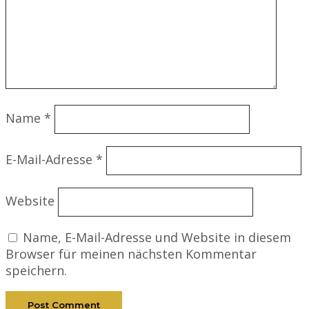
Name
*
E-Mail-Adresse
*
Website
Name, E-Mail-Adresse und Website in diesem
Browser für meinen nächsten Kommentar
speichern.