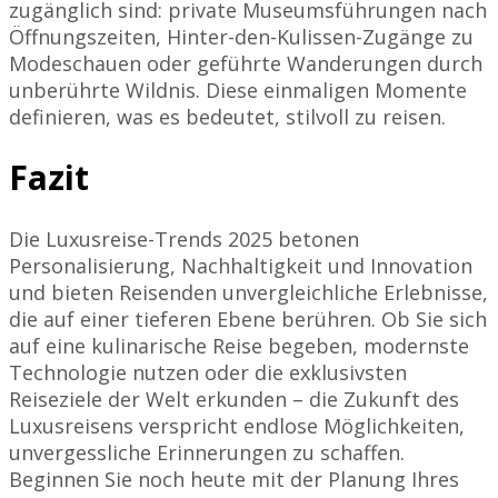
zugänglich sind: private Museumsführungen nach
Öffnungszeiten, Hinter-den-Kulissen-Zugänge zu
Modeschauen oder geführte Wanderungen durch
unberührte Wildnis. Diese einmaligen Momente
definieren, was es bedeutet, stilvoll zu reisen.
Fazit
Die Luxusreise-Trends 2025 betonen
Personalisierung, Nachhaltigkeit und Innovation
und bieten Reisenden unvergleichliche Erlebnisse,
die auf einer tieferen Ebene berühren. Ob Sie sich
auf eine kulinarische Reise begeben, modernste
Technologie nutzen oder die exklusivsten
Reiseziele der Welt erkunden – die Zukunft des
Luxusreisens verspricht endlose Möglichkeiten,
unvergessliche Erinnerungen zu schaffen.
Beginnen Sie noch heute mit der Planung Ihres