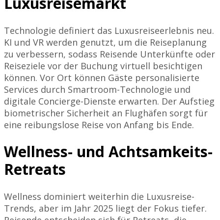
Luxusreisemarkt
Technologie definiert das Luxusreiseerlebnis neu.
KI und VR werden genutzt, um die Reiseplanung
zu verbessern, sodass Reisende Unterkünfte oder
Reiseziele vor der Buchung virtuell besichtigen
können. Vor Ort können Gäste personalisierte
Services durch Smartroom-Technologie und
digitale Concierge-Dienste erwarten. Der Aufstieg
biometrischer Sicherheit an Flughäfen sorgt für
eine reibungslose Reise von Anfang bis Ende.
Wellness- und Achtsamkeits-
Retreats
Wellness dominiert weiterhin die Luxusreise-
Trends, aber im Jahr 2025 liegt der Fokus tiefer.
Reisende entscheiden sich für Retreats, die