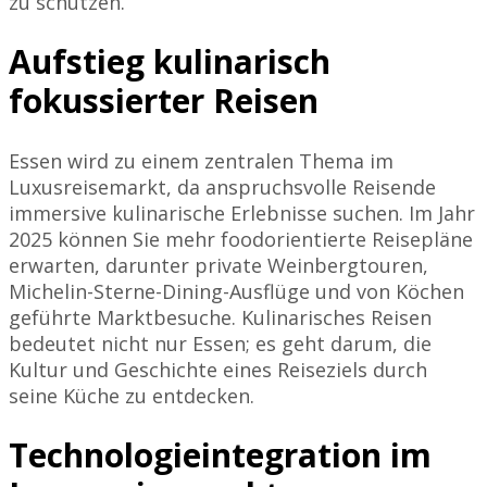
zu schützen.
Aufstieg kulinarisch
fokussierter Reisen
Essen wird zu einem zentralen Thema im
Luxusreisemarkt, da anspruchsvolle Reisende
immersive kulinarische Erlebnisse suchen. Im Jahr
2025 können Sie mehr foodorientierte Reisepläne
erwarten, darunter private Weinbergtouren,
Michelin-Sterne-Dining-Ausflüge und von Köchen
geführte Marktbesuche. Kulinarisches Reisen
bedeutet nicht nur Essen; es geht darum, die
Kultur und Geschichte eines Reiseziels durch
seine Küche zu entdecken.
Technologieintegration im