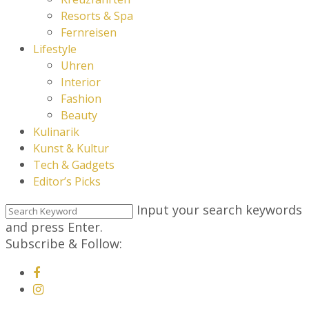
Resorts & Spa
Fernreisen
Lifestyle
Uhren
Interior
Fashion
Beauty
Kulinarik
Kunst & Kultur
Tech & Gadgets
Editor’s Picks
Input your search keywords
and press Enter.
Subscribe & Follow: