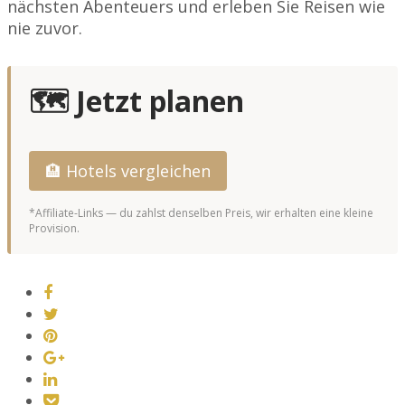
nächsten Abenteuers und erleben Sie Reisen wie
nie zuvor.
🗺️ Jetzt planen
🏨 Hotels vergleichen
*Affiliate-Links — du zahlst denselben Preis, wir erhalten eine kleine
Provision.