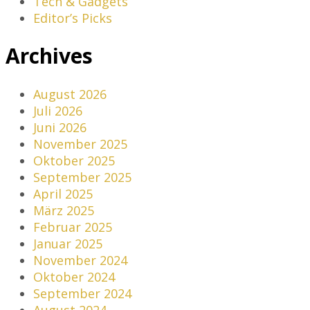
Tech & Gadgets
Editor’s Picks
Archives
August 2026
Juli 2026
Juni 2026
November 2025
Oktober 2025
September 2025
April 2025
März 2025
Februar 2025
Januar 2025
November 2024
Oktober 2024
September 2024
August 2024