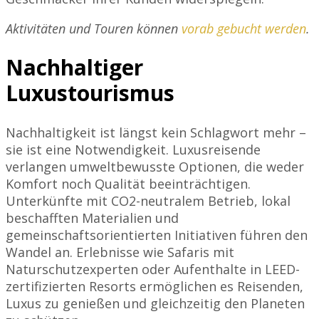
Aktivitäten und Touren können
vorab gebucht werden
.
Nachhaltiger
Luxustourismus
Nachhaltigkeit ist längst kein Schlagwort mehr –
sie ist eine Notwendigkeit. Luxusreisende
verlangen umweltbewusste Optionen, die weder
Komfort noch Qualität beeinträchtigen.
Unterkünfte mit CO2-neutralem Betrieb, lokal
beschafften Materialien und
gemeinschaftsorientierten Initiativen führen den
Wandel an. Erlebnisse wie Safaris mit
Naturschutzexperten oder Aufenthalte in LEED-
zertifizierten Resorts ermöglichen es Reisenden,
Luxus zu genießen und gleichzeitig den Planeten