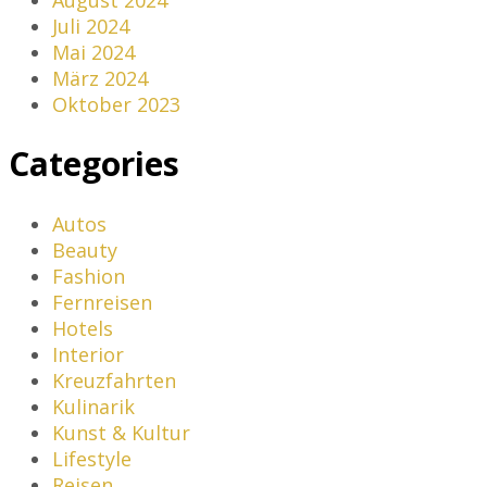
Juli 2024
Mai 2024
März 2024
Oktober 2023
Categories
Autos
Beauty
Fashion
Fernreisen
Hotels
Interior
Kreuzfahrten
Kulinarik
Kunst & Kultur
Lifestyle
Reisen