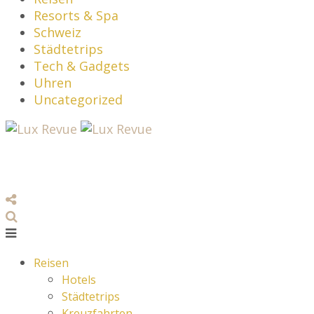
Resorts & Spa
Schweiz
Städtetrips
Tech & Gadgets
Uhren
Uncategorized
Reisen
Hotels
Städtetrips
Kreuzfahrten