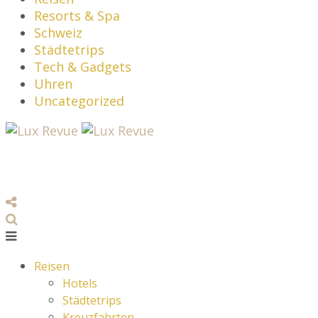
Resorts & Spa
Schweiz
Städtetrips
Tech & Gadgets
Uhren
Uncategorized
Reisen
Hotels
Städtetrips
Kreuzfahrten