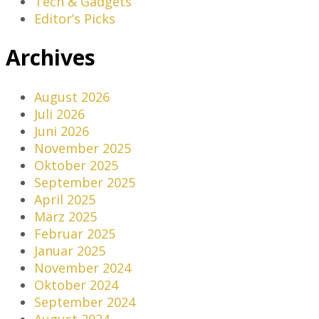
Tech & Gadgets
Editor’s Picks
Archives
August 2026
Juli 2026
Juni 2026
November 2025
Oktober 2025
September 2025
April 2025
März 2025
Februar 2025
Januar 2025
November 2024
Oktober 2024
September 2024
August 2024