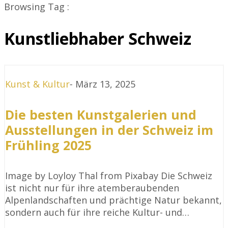
Browsing Tag :
Kunstliebhaber Schweiz
Kunst & Kultur
-
März 13, 2025
Die besten Kunstgalerien und
Ausstellungen in der Schweiz im
Frühling 2025
Image by Loyloy Thal from Pixabay Die Schweiz
ist nicht nur für ihre atemberaubenden
Alpenlandschaften und prächtige Natur bekannt,
sondern auch für ihre reiche Kultur- und…