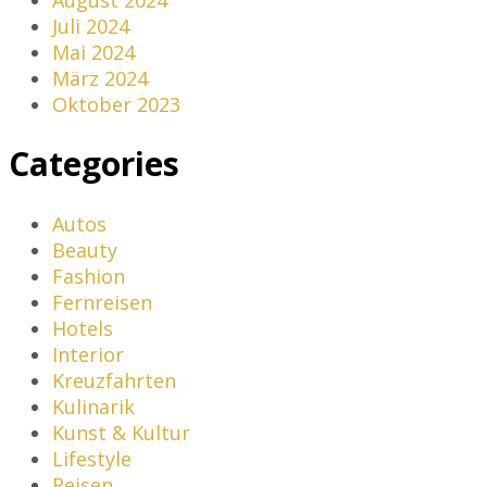
Juli 2024
Mai 2024
März 2024
Oktober 2023
Categories
Autos
Beauty
Fashion
Fernreisen
Hotels
Interior
Kreuzfahrten
Kulinarik
Kunst & Kultur
Lifestyle
Reisen