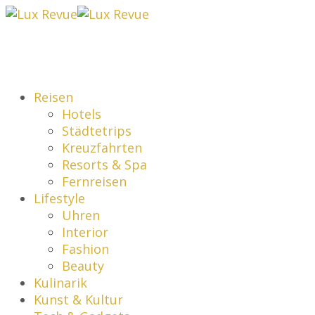
Reisen
Hotels
Städtetrips
Kreuzfahrten
Resorts & Spa
Fernreisen
Lifestyle
Uhren
Interior
Fashion
Beauty
Kulinarik
Kunst & Kultur