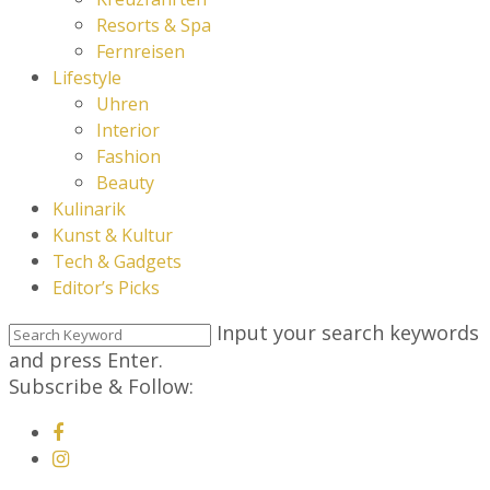
Resorts & Spa
Fernreisen
Lifestyle
Uhren
Interior
Fashion
Beauty
Kulinarik
Kunst & Kultur
Tech & Gadgets
Editor’s Picks
Input your search keywords
and press Enter.
Subscribe & Follow: